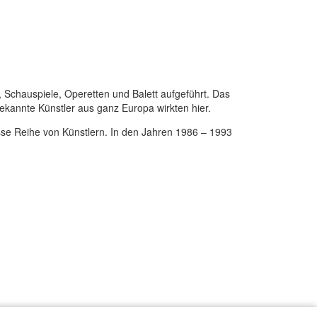
 Schauspiele, Operetten und Balett aufgeführt. Das
ekannte Künstler aus ganz Europa wirkten hier.
se Reihe von Künstlern. In den Jahren 1986 – 1993